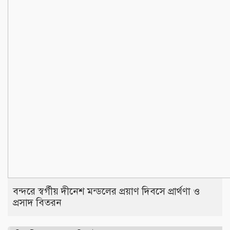
বন্দরে স্বর্গীয় দীনেশ মন্ডলের প্রয়াণ দিবসে প্রার্থণা ও
প্রসাদ বিতরন