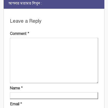
আপনার মতামত লিখুন :
Leave a Reply
Comment
*
Name
*
Email
*