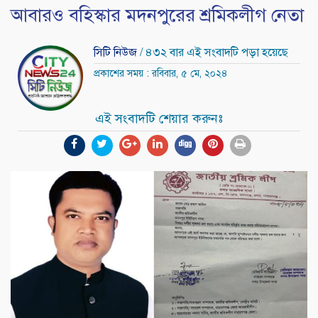
আবারও বহিস্কার মদনপুরের শ্রমিকলীগ নেতা
সিটি নিউজ
/ ৪৩২ বার এই সংবাদটি পড়া হয়েছে
প্রকাশের সময় : রবিবার, ৫ মে, ২০২৪
এই সংবাদটি শেয়ার করুনঃ