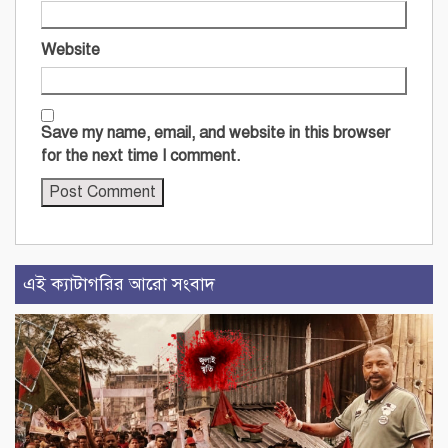
Website
Save my name, email, and website in this browser
for the next time I comment.
এই ক্যাটাগরির আরো সংবাদ