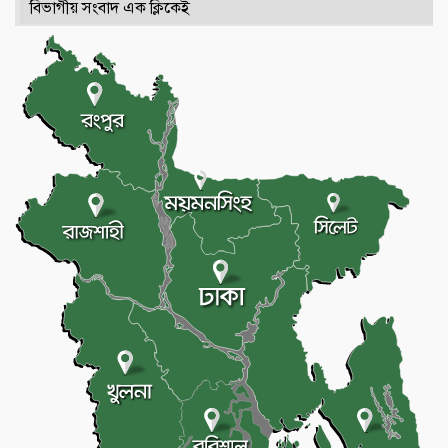
বিভাগীয় সংবাদ এক ক্লিকেই