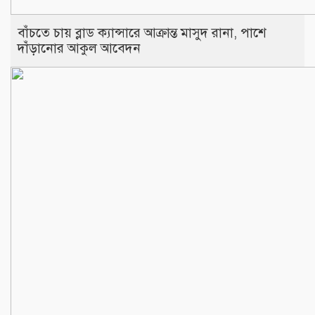
বাঁচতে চায় ব্লাড ক্যান্সারে আক্রান্ত মাসুদ রানা, পাশে
দাঁড়ানোর আকুল আবেদন