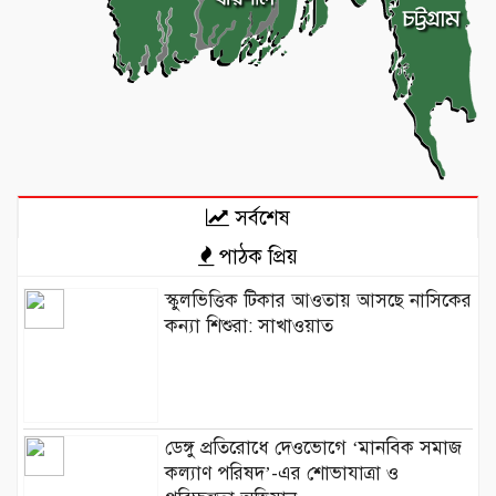
সর্বশেষ
পাঠক প্রিয়
স্কুলভিত্তিক টিকার আওতায় আসছে নাসিকের
কন্যা শিশুরা: সাখাওয়াত
ডেঙ্গু প্রতিরোধে দেওভোগে ‘মানবিক সমাজ
কল্যাণ পরিষদ’-এর শোভাযাত্রা ও