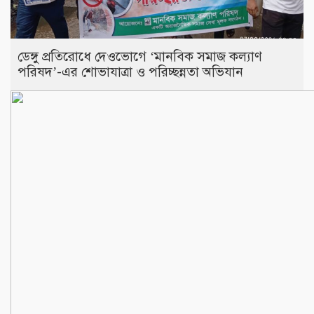
ডেঙ্গু প্রতিরোধে দেওভোগে ‘মানবিক সমাজ কল্যাণ
পরিষদ’-এর শোভাযাত্রা ও পরিচ্ছন্নতা অভিযান