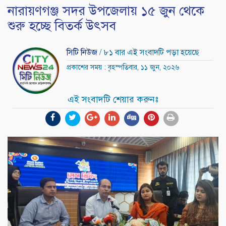
নারায়ণগঞ্জ সদর উপজেলায় ১৫ জুন থেকে
শুরু হচ্ছে বিতর্ক উৎসব
সিটি নিউজ
/ ৮১ বার এই সংবাদটি পড়া হয়েছে
প্রকাশের সময় : বৃহস্পতিবার, ১১ জুন, ২০২৬
এই সংবাদটি শেয়ার করুনঃ