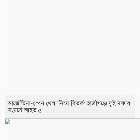
আর্জেন্টিনা-স্পেন খেলা নিয়ে বিতর্ক: হাজীগঞ্জে দুই দফায়
সংঘর্ষে আহত ৫