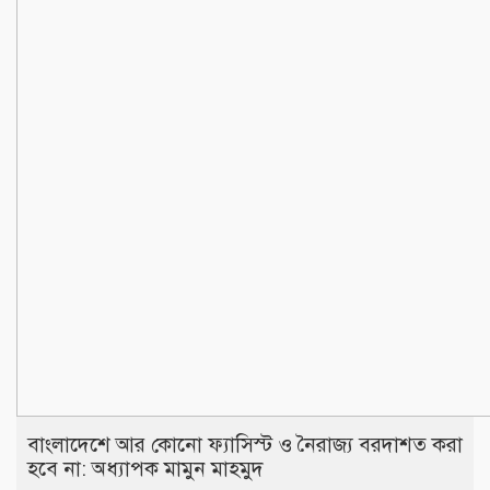
বাংলাদেশে আর কোনো ফ্যাসিস্ট ও নৈরাজ্য বরদাশত করা
হবে না: অধ্যাপক মামুন মাহমুদ