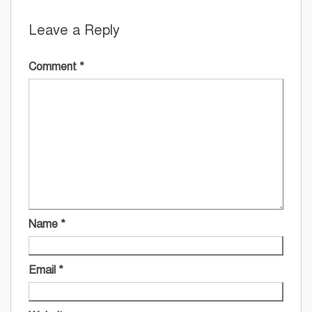
Leave a Reply
Comment
*
Name
*
Email
*