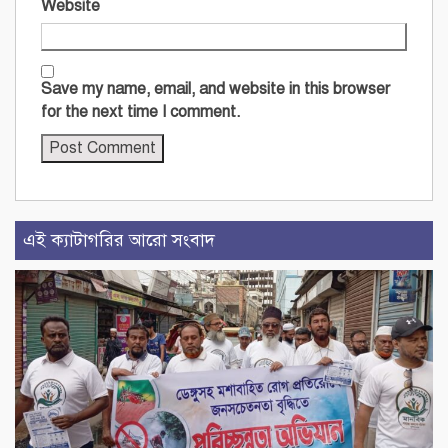
Website
Save my name, email, and website in this browser
for the next time I comment.
এই ক্যাটাগরির আরো সংবাদ