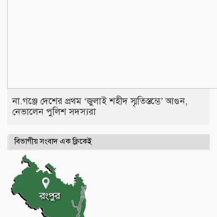
না.গঞ্জে দেশের প্রথম ‘জুলাই শহীদ স্মৃতিস্তম্ভে’ আগুন,
নেভালেন পুলিশ সদস্যরা
বিভাগীয় সংবাদ এক ক্লিকেই