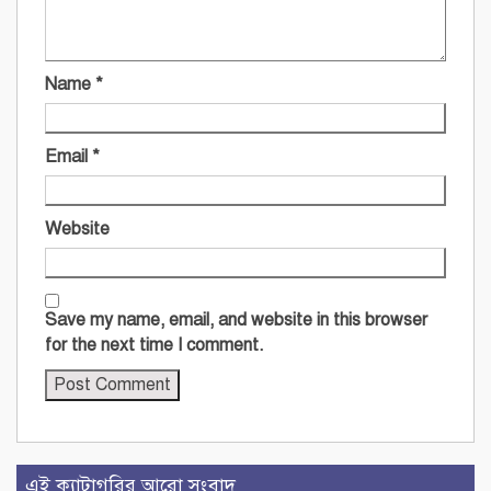
Name
*
Email
*
Website
Save my name, email, and website in this browser
for the next time I comment.
এই ক্যাটাগরির আরো সংবাদ