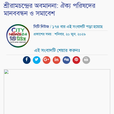
শ্রীরামচন্দ্রের অবমাননা: ঐক্য পরিষদের
মানববন্ধন ও সমাবেশ
সিটি নিউজ
/ ১৭৪ বার এই সংবাদটি পড়া হয়েছে
প্রকাশের সময় : শনিবার, ২০ জুন, ২০২৬
এই সংবাদটি শেয়ার করুনঃ