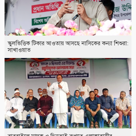
স্কুলভিত্তিক টিকার আওতায় আসছে নাসিকের কন্যা শিশুরা:
সাখাওয়াত