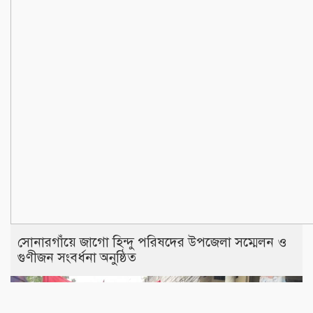
সোনারগাঁয়ে জাগো হিন্দু পরিষদের উপজেলা সম্মেলন ও
গুণীজন সংবর্ধনা অনুষ্ঠিত