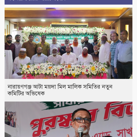
নারায়ণগঞ্জ আটা ময়দা মিল মালিক সমিতির নতুন
কমিটির অভিষেক