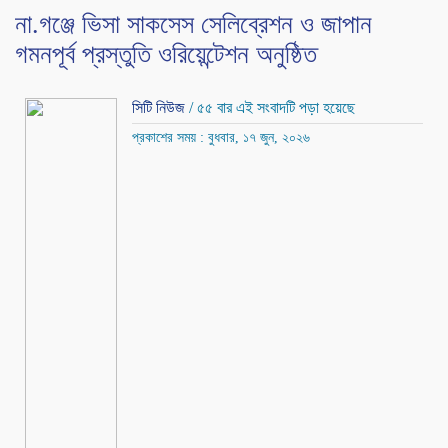
না.গঞ্জে ভিসা সাকসেস সেলিব্রেশন ও জাপান
গমনপূর্ব প্রস্তুতি ওরিয়েন্টেশন অনুষ্ঠিত
সিটি নিউজ
/ ৫৫ বার এই সংবাদটি পড়া হয়েছে
প্রকাশের সময় : বুধবার, ১৭ জুন, ২০২৬