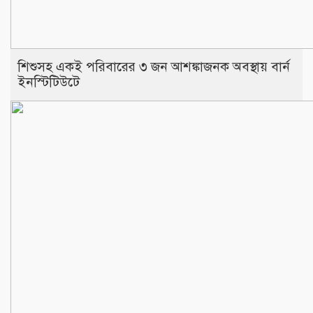
শিশুসহ একই পরিবারের ৩ জন আশঙ্কাজনক অবস্থায় বার্ন
ইনস্টিটিউটে