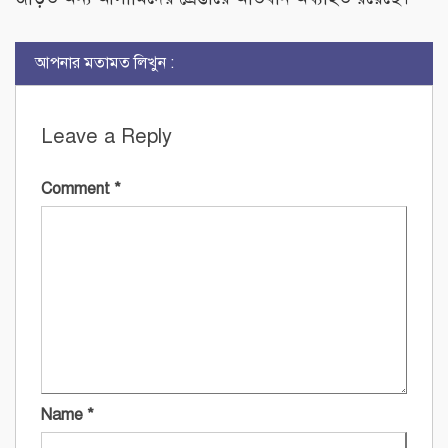
আপনার মতামত লিখুন :
Leave a Reply
Comment
*
Name
*