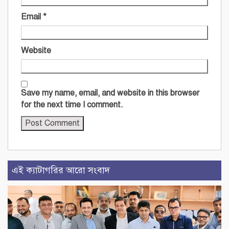
Email
*
Website
Save my name, email, and website in this browser
for the next time I comment.
এই ক্যাটাগরির আরো সংবাদ