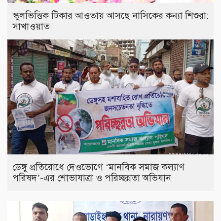
স্কুলভিত্তিক টিকার আওতায় আসছে নাসিকের কন্যা শিশুরা:
সাখাওয়াত
ডেঙ্গু প্রতিরোধে দেওভোগে ‘মানবিক সমাজ কল্যাণ
পরিষদ’-এর শোভাযাত্রা ও পরিচ্ছন্নতা অভিযান