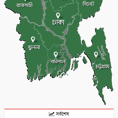
সর্বশেষ