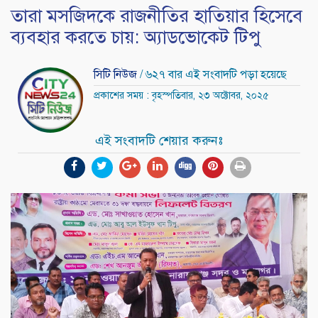
তারা মসজিদকে রাজনীতির হাতিয়ার হিসেবে
ব্যবহার করতে চায়: অ্যাডভোকেট টিপু
সিটি নিউজ
/ ৬২৭ বার এই সংবাদটি পড়া হয়েছে
প্রকাশের সময় : বৃহস্পতিবার, ২৩ অক্টোবর, ২০২৫
এই সংবাদটি শেয়ার করুনঃ