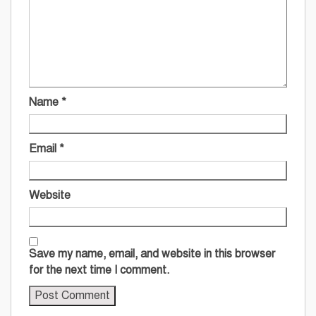
Name
*
Email
*
Website
Save my name, email, and website in this browser
for the next time I comment.