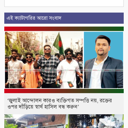
এই ক্যাটাগরির আরো সংবাদ
‘জুলাই আন্দোলন কারও ব্যক্তিগত সম্পত্তি নয়, রক্তের
ওপর দাঁড়িয়ে স্বার্থ হাসিল বন্ধ করুন’