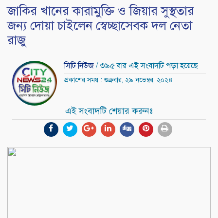
জাকির খানের কারামুক্তি ও জিয়ার সুস্থতার
জন্য দোয়া চাইলেন স্বেচ্ছাসেবক দল নেতা
রাজু
সিটি নিউজ
/ ৩৯৫ বার এই সংবাদটি পড়া হয়েছে
প্রকাশের সময় : শুক্রবার, ২৯ নভেম্বর, ২০২৪
এই সংবাদটি শেয়ার করুনঃ