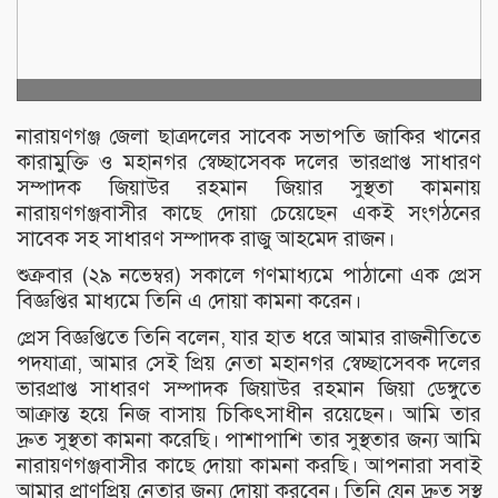
নারায়ণগঞ্জ জেলা ছাত্রদলের সাবেক সভাপতি জাকির খানের
কারামুক্তি ও মহানগর স্বেচ্ছাসেবক দলের ভারপ্রাপ্ত সাধারণ
সম্পাদক জিয়াউর রহমান জিয়ার সুস্থতা কামনায়
নারায়ণগঞ্জবাসীর কাছে দোয়া চেয়েছেন একই সংগঠনের
সাবেক সহ সাধারণ সম্পাদক রাজু আহমেদ রাজন।
শুক্রবার (২৯ নভেম্বর) সকালে গণমাধ্যমে পাঠানো এক প্রেস
বিজ্ঞপ্তির মাধ্যমে তিনি এ দোয়া কামনা করেন।
প্রেস বিজ্ঞপ্তিতে তিনি বলেন, যার হাত ধরে আমার রাজনীতিতে
পদযাত্রা, আমার সেই প্রিয় নেতা মহানগর স্বেচ্ছাসেবক দলের
ভারপ্রাপ্ত সাধারণ সম্পাদক জিয়াউর রহমান জিয়া ডেঙ্গুতে
আক্রান্ত হয়ে নিজ বাসায় চিকিৎসাধীন রয়েছেন। আমি তার
দ্রুত সুস্থতা কামনা করেছি। পাশাপাশি তার সুস্থতার জন্য আমি
নারায়ণগঞ্জবাসীর কাছে দোয়া কামনা করছি। আপনারা সবাই
আমার প্রাণপ্রিয় নেতার জন্য দোয়া করবেন। তিনি যেন দ্রুত সুস্থ