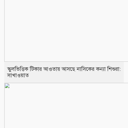
স্কুলভিত্তিক টিকার আওতায় আসছে নাসিকের কন্যা শিশুরা:
সাখাওয়াত