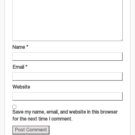
Name
*
Email
*
Website
Save my name, email, and website in this browser
for the next time I comment.