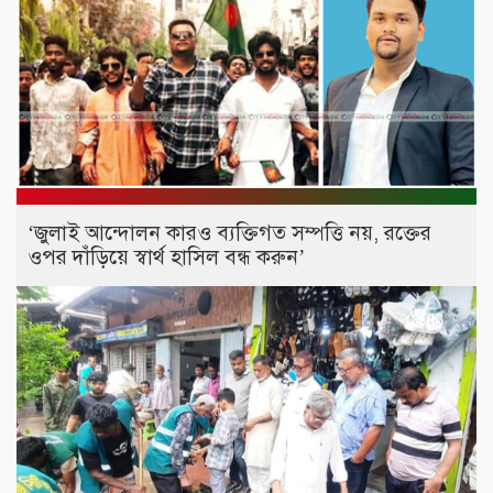
‘জুলাই আন্দোলন কারও ব্যক্তিগত সম্পত্তি নয়, রক্তের
ওপর দাঁড়িয়ে স্বার্থ হাসিল বন্ধ করুন’