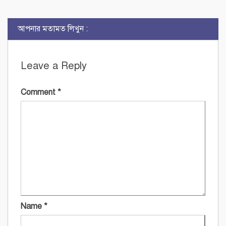
আপনার মতামত লিখুন :
Leave a Reply
Comment
*
Name
*