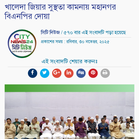
খালেদা জিয়ার সুস্থতা কামনায় মহানগর
বিএনপির দোয়া
সিটি নিউজ
/ ৫৭০ বার এই সংবাদটি পড়া হয়েছে
প্রকাশের সময় : রবিবার, ৩০ নভেম্বর, ২০২৫
এই সংবাদটি শেয়ার করুনঃ