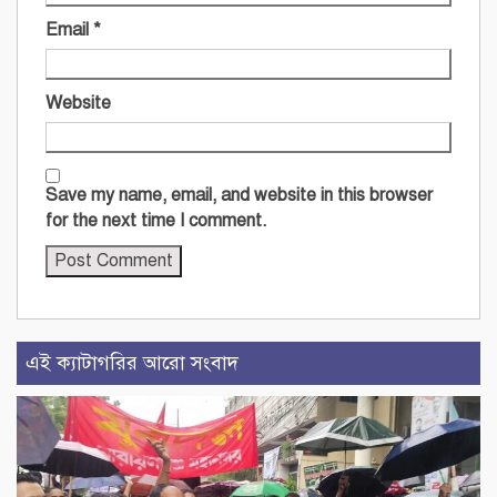
Email
*
Website
Save my name, email, and website in this browser
for the next time I comment.
এই ক্যাটাগরির আরো সংবাদ