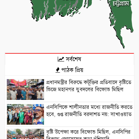
সর্বশেষ
পাঠক প্রিয়
প্রধানমন্ত্রীর বিরুদ্ধে কটূক্তির প্রতিবাদে বৃষ্টিতে
ভিজে মহানগর যুবদলের বিক্ষোভ মিছিল
এনসিপিকে শালীনতার মধ্যে রাজনীতি করতে
হবে, গুপ্ত রাজনীতি বরদাশত নয়: সাখাওয়াত
বৃষ্টি উপেক্ষা করে বিক্ষোভ মিছিল, এনসিপির