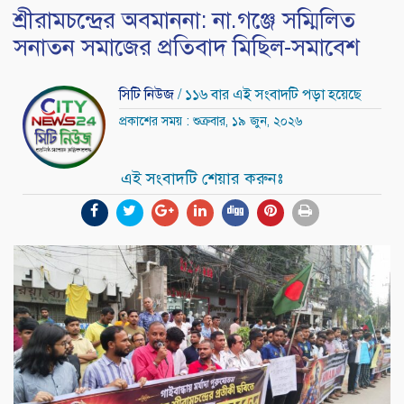
শ্রীরামচন্দ্রের অবমাননা: না.গঞ্জে সম্মিলিত
সনাতন সমাজের প্রতিবাদ মিছিল-সমাবেশ
সিটি নিউজ
/ ১১৬ বার এই সংবাদটি পড়া হয়েছে
প্রকাশের সময় : শুক্রবার, ১৯ জুন, ২০২৬
এই সংবাদটি শেয়ার করুনঃ