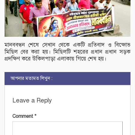
মানববন্ধন শেষে সেখান থেকে একটি প্রতিবাদ ও বিক্ষোভ
মিছিল বের করা হয়। মিছিলটি শহরের প্রধান প্রধান সড়ক
প্রদক্ষিণ করে উকিলপাড়া এলাকায় গিয়ে শেষ হয়।
আপনার মতামত লিখুন :
Leave a Reply
Comment
*