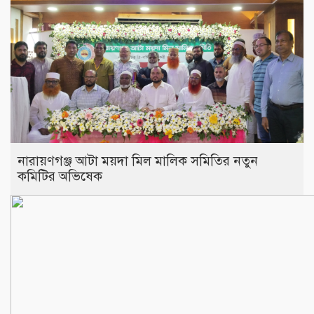
নারায়ণগঞ্জ আটা ময়দা মিল মালিক সমিতির নতুন
কমিটির অভিষেক