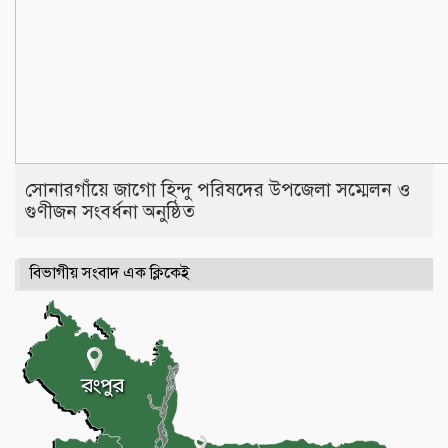
সোনারগাঁয়ে জাগো হিন্দু পরিষদের উপজেলা সম্মেলন ও
গুণীজন সংবর্ধনা অনুষ্ঠিত
বিভাগীয় সংবাদ এক ক্লিকেই