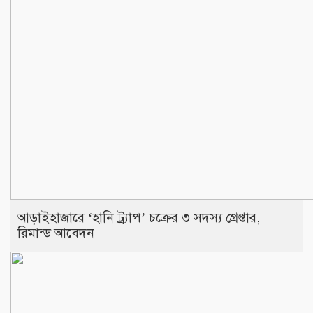
আড়াইহাজারে ‘হানি ট্র্যাপ’ চক্রের ৩ সদস্য গ্রেপ্তার,
রিমান্ড আবেদন