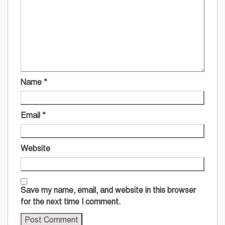
Name
*
Email
*
Website
Save my name, email, and website in this browser
for the next time I comment.