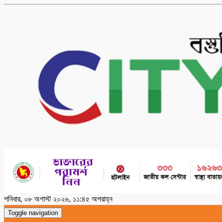
শনিবার, ০৮ অগাস্ট ২০২৬, ১১:৪৫ অপরাহ্ন
Toggle navigation