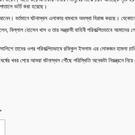
াতালে ভর্তি করা হয়েছে।
ত্রণে আনেন। বর্তমানে ঘটনাস্থল এলাকায় থমথমে অবস্থা বিরাজ করছে। যে
েন, বিল্লাল হোসেন খাস ও তার সন্ত্রাসী বাহিনী পরিকল্পিতভাবে আমাদের ল
ার সালিশে তাদের ওপর পরিকল্পিতভাবে রফিকুল ইসলাম এর লোকজন হামলা চাল
 সংঘর্ষের খবর পেয়ে আমরা ঘটনাস্থল পৌঁছে পরিস্থিতি অনেকটা নিয়ন্ত্রনে 
*