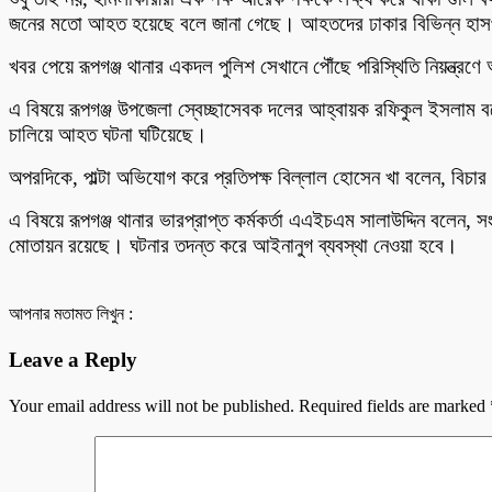
জনের মতো আহত হয়েছে বলে জানা গেছে। আহতদের ঢাকার বিভিন্ন হাসপ
খবর পেয়ে রূপগঞ্জ থানার একদল পুলিশ সেখানে পৌঁছে পরিস্থিতি নিয়ন্
এ বিষয়ে রূপগঞ্জ উপজেলা স্বেচ্ছাসেবক দলের আহ্বায়ক রফিকুল ইসলাম বল
চালিয়ে আহত ঘটনা ঘটিয়েছে।
অপরদিকে, পাল্টা অভিযোগ করে প্রতিপক্ষ বিল্লাল হোসেন খা বলেন, বিচ
এ বিষয়ে রূপগঞ্জ থানার ভারপ্রাপ্ত কর্মকর্তা এএইচএম সালাউদ্দিন বলেন,
মোতায়ন রয়েছে। ঘটনার তদন্ত করে আইনানুগ ব্যবস্থা নেওয়া হবে।
আপনার মতামত লিখুন :
Leave a Reply
Your email address will not be published.
Required fields are marked