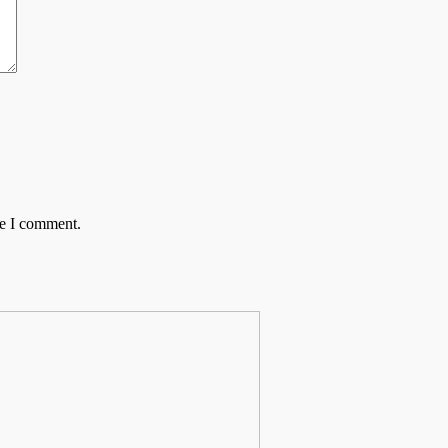
me I comment.