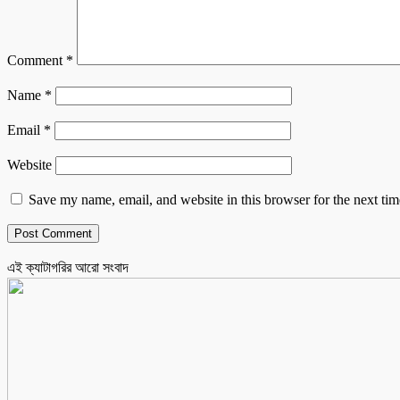
Comment
*
Name
*
Email
*
Website
Save my name, email, and website in this browser for the next ti
এই ক্যাটাগরির আরো সংবাদ