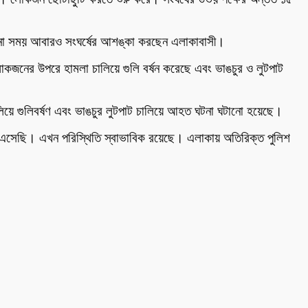
কোনো সময় আবারও সংঘর্ষের আশঙ্কা করছেন এলাকাবাসী।
োকজনের উপরে হামলা চালিয়ে গুলি বর্ষন করেছে এবং ভাঙচুর ও লুটপাট
িয়ে গুলিবর্ষণ এবং ভাঙচুর লুটপাট চালিয়ে আহত ঘটনা ঘটানো হয়েছে।
নিয়ে এসেছি। এখন পরিস্থিতি স্বাভাবিক রয়েছে। এলাকায় অতিরিক্ত পুলিশ