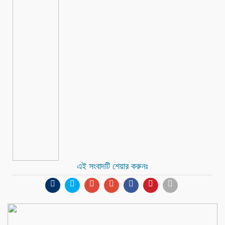
এই সংবাদটি শেয়ার করুনঃ