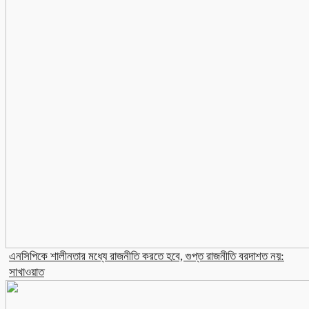
এনসিপিকে শালীনতার মধ্যে রাজনীতি করতে হবে, গুপ্ত রাজনীতি বরদাশত নয়:
সাখাওয়াত