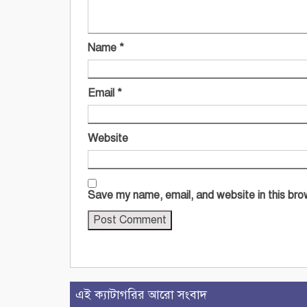
Name
*
Email
*
Website
Save my name, email, and website in this bro
এই ক্যাটাগরির আরো সংবাদ