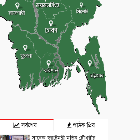
সর্বশেষ
পাঠক প্রিয়
সাবেক স্বরাষ্ট্রমন্ত্রী মতিন চৌধুরীর