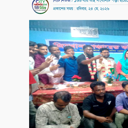
সিটি নিউজ
/ ১৬৬ বার এই সংবাদটি পড়া হয়ে
প্রকাশের সময় : রবিবার, ২৪ মে, ২০২৬