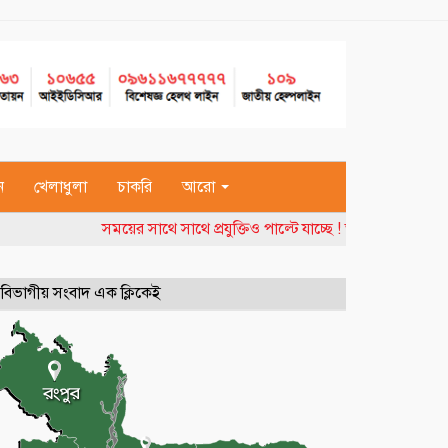
ন
খেলাধুলা
চাকরি
আরো
সময়ের সাথে সাথে প্রযুক্তিও পাল্টে যাচ্ছে ! তাই বদলাতে হচ্ছ
বিভাগীয় সংবাদ এক ক্লিকেই