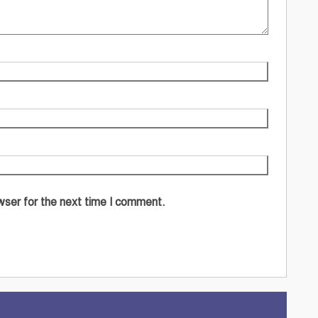
wser for the next time I comment.