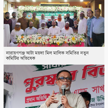
নারায়ণগঞ্জ আটা ময়দা মিল মালিক সমিতির নতুন
কমিটির অভিষেক