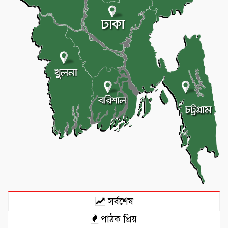
সর্বশেষ
পাঠক প্রিয়