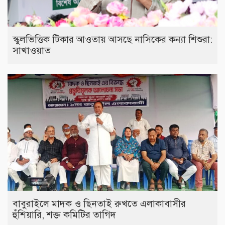
স্কুলভিত্তিক টিকার আওতায় আসছে নাসিকের কন্যা শিশুরা:
সাখাওয়াত
বাবুরাইলে মাদক ও ছিনতাই রুখতে এলাকাবাসীর
হুঁশিয়ারি, শক্ত কমিটির তাগিদ