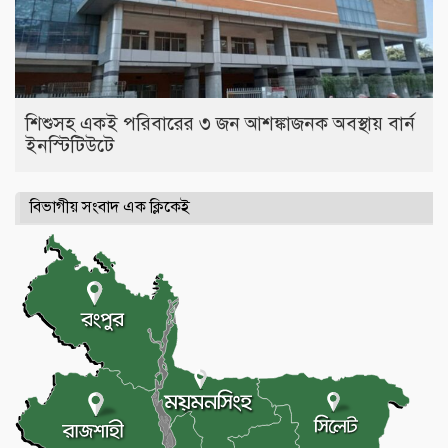
শিশুসহ একই পরিবারের ৩ জন আশঙ্কাজনক অবস্থায় বার্ন
ইনস্টিটিউটে
বিভাগীয় সংবাদ এক ক্লিকেই