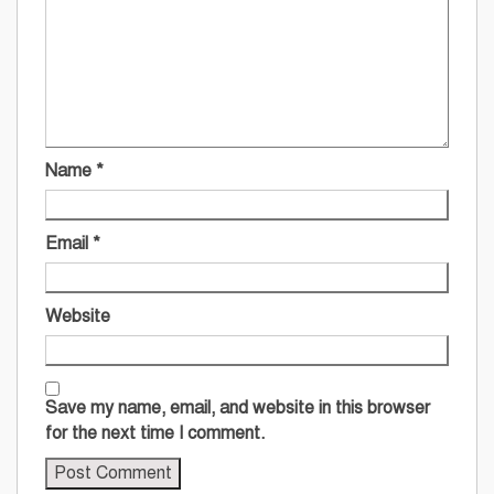
Name
*
Email
*
Website
Save my name, email, and website in this browser
for the next time I comment.