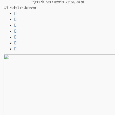
প্রকাশের সময় : মঙ্গলবার, ২৮ মে, ২০২৪
এই সংবাদটি শেয়ার করুনঃ