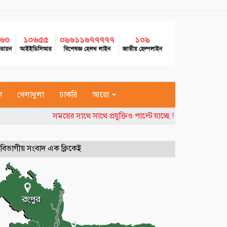
ন
খেলাধুলা
চাকরি
আরো
সময়ের সাথে সাথে প্রযুক্তিও পাল্টে যাচ্ছে ! তাই বদলাতে হচ্
বিভাগীয় সংবাদ এক ক্লিকেই